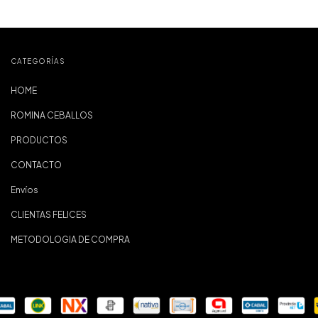
CATEGORÍAS
HOME
ROMINA CEBALLOS
PRODUCTOS
CONTACTO
Envíos
CLIENTAS FELICES
METODOLOGIA DE COMPRA