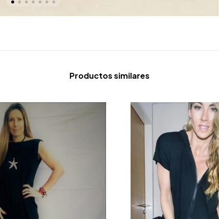
Productos similares