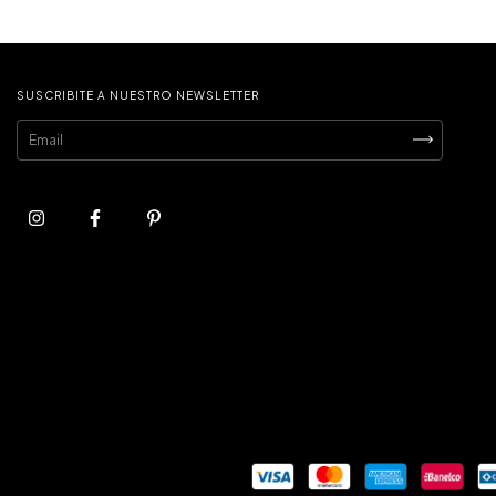
SUSCRIBITE A NUESTRO NEWSLETTER