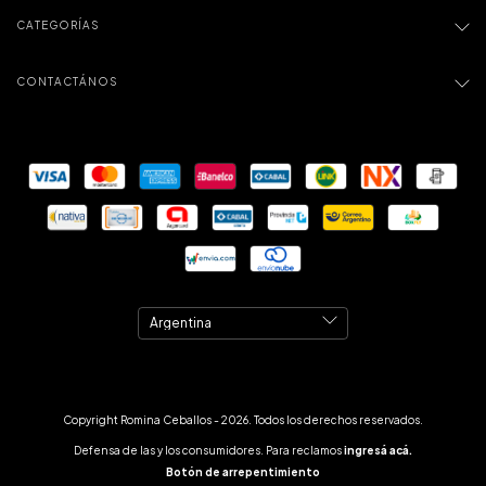
CATEGORÍAS
CONTACTÁNOS
Copyright Romina Ceballos - 2026. Todos los derechos reservados.
Defensa de las y los consumidores. Para reclamos
ingresá acá.
Botón de arrepentimiento