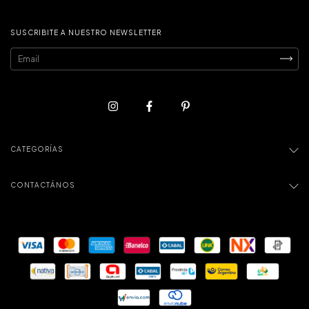
SUSCRIBITE A NUESTRO NEWSLETTER
CATEGORÍAS
CONTACTÁNOS