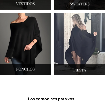
Los comodines para vos..