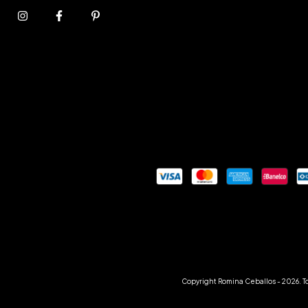
Copyright Romina Ceballos - 2026. T