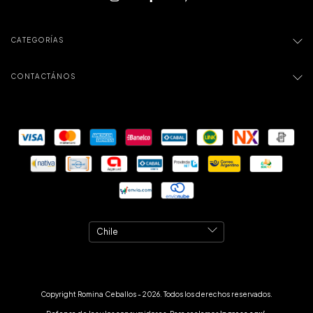
CATEGORÍAS
CONTACTÁNOS
Copyright Romina Ceballos - 2026. Todos los derechos reservados.