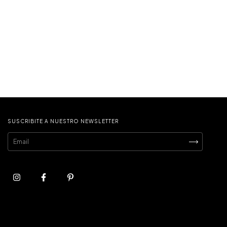
SUSCRIBITE A NUESTRO NEWSLETTER