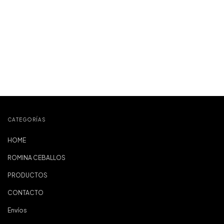
CATEGORÍAS
HOME
ROMINA CEBALLOS
PRODUCTOS
CONTACTO
Envíos