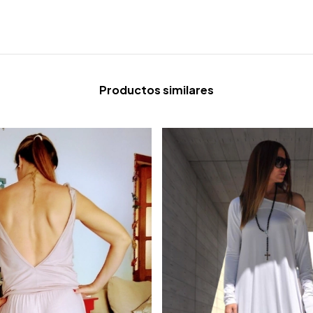
Productos similares