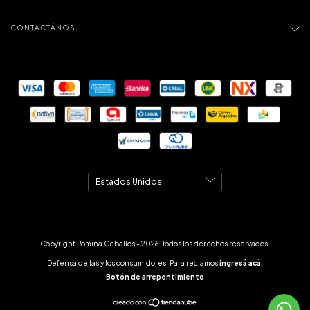
CONTACTÁNOS
Copyright Romina Ceballos - 2026. Todos los derechos reservados.
Defensa de las y los consumidores. Para reclamos
ingresá acá.
Botón de arrepentimiento