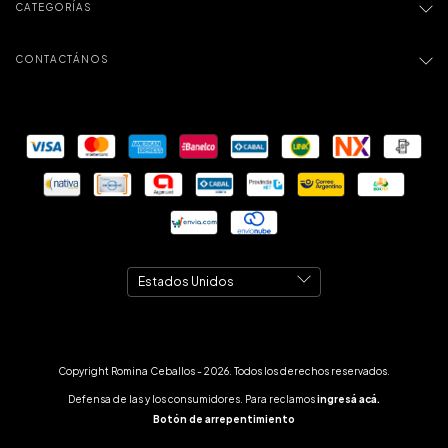
CATEGORÍAS
CONTACTÁNOS
Copyright Romina Ceballos - 2026. Todos los derechos reservados.
Defensa de las y los consumidores. Para reclamos
ingresá acá.
Botón de arrepentimiento